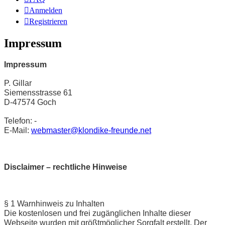
Anmelden
Registrieren
Impressum
Impressum
P. Gillar
Siemensstrasse 61
D-47574 Goch
Telefon: -
E-Mail:
webmaster@klondike-freunde.net
Disclaimer – rechtliche Hinweise
§ 1 Warnhinweis zu Inhalten
Die kostenlosen und frei zugänglichen Inhalte dieser
Webseite wurden mit größtmöglicher Sorgfalt erstellt. Der