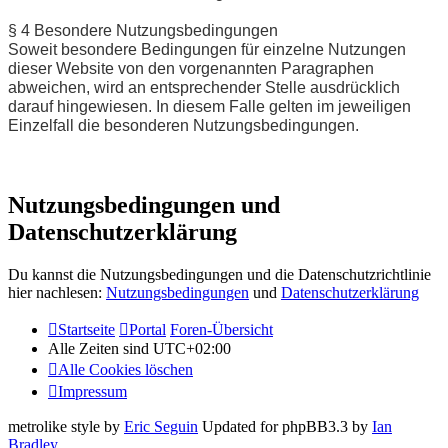
§ 4 Besondere Nutzungsbedingungen
Soweit besondere Bedingungen für einzelne Nutzungen
dieser Website von den vorgenannten Paragraphen
abweichen, wird an entsprechender Stelle ausdrücklich
darauf hingewiesen. In diesem Falle gelten im jeweiligen
Einzelfall die besonderen Nutzungsbedingungen.
Nutzungsbedingungen und
Datenschutzerklärung
Du kannst die Nutzungsbedingungen und die Datenschutzrichtlinie
hier nachlesen:
Nutzungsbedingungen
und
Datenschutzerklärung
Startseite
Portal
Foren-Übersicht
Alle Zeiten sind
UTC+02:00
Alle Cookies löschen
Impressum
metrolike style by
Eric Seguin
Updated for phpBB3.3 by
Ian
Bradley