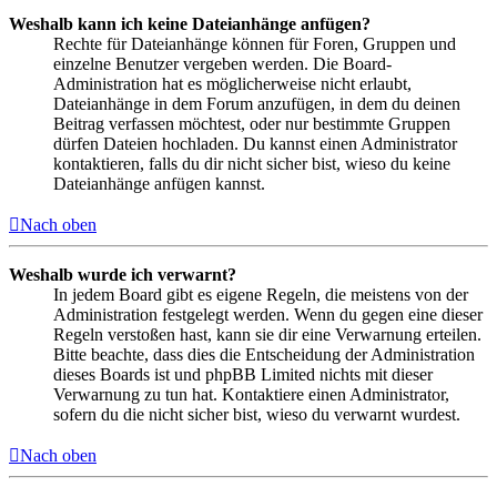
Weshalb kann ich keine Dateianhänge anfügen?
Rechte für Dateianhänge können für Foren, Gruppen und
einzelne Benutzer vergeben werden. Die Board-
Administration hat es möglicherweise nicht erlaubt,
Dateianhänge in dem Forum anzufügen, in dem du deinen
Beitrag verfassen möchtest, oder nur bestimmte Gruppen
dürfen Dateien hochladen. Du kannst einen Administrator
kontaktieren, falls du dir nicht sicher bist, wieso du keine
Dateianhänge anfügen kannst.
Nach oben
Weshalb wurde ich verwarnt?
In jedem Board gibt es eigene Regeln, die meistens von der
Administration festgelegt werden. Wenn du gegen eine dieser
Regeln verstoßen hast, kann sie dir eine Verwarnung erteilen.
Bitte beachte, dass dies die Entscheidung der Administration
dieses Boards ist und phpBB Limited nichts mit dieser
Verwarnung zu tun hat. Kontaktiere einen Administrator,
sofern du die nicht sicher bist, wieso du verwarnt wurdest.
Nach oben