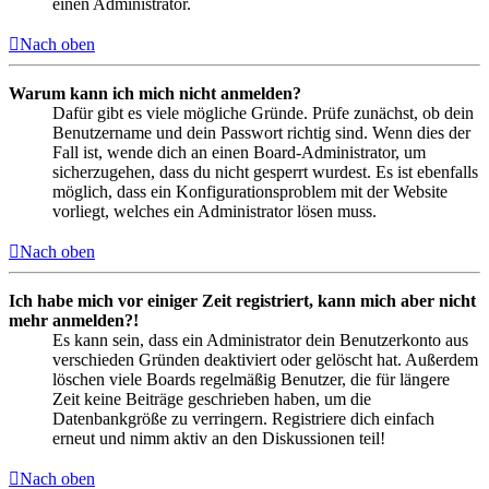
einen Administrator.
Nach oben
Warum kann ich mich nicht anmelden?
Dafür gibt es viele mögliche Gründe. Prüfe zunächst, ob dein
Benutzername und dein Passwort richtig sind. Wenn dies der
Fall ist, wende dich an einen Board-Administrator, um
sicherzugehen, dass du nicht gesperrt wurdest. Es ist ebenfalls
möglich, dass ein Konfigurationsproblem mit der Website
vorliegt, welches ein Administrator lösen muss.
Nach oben
Ich habe mich vor einiger Zeit registriert, kann mich aber nicht
mehr anmelden?!
Es kann sein, dass ein Administrator dein Benutzerkonto aus
verschieden Gründen deaktiviert oder gelöscht hat. Außerdem
löschen viele Boards regelmäßig Benutzer, die für längere
Zeit keine Beiträge geschrieben haben, um die
Datenbankgröße zu verringern. Registriere dich einfach
erneut und nimm aktiv an den Diskussionen teil!
Nach oben