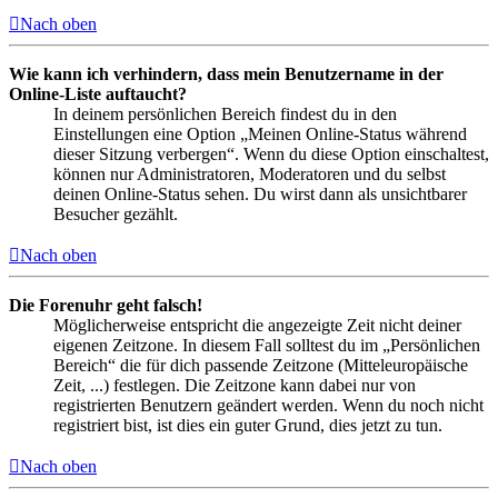
Nach oben
Wie kann ich verhindern, dass mein Benutzername in der
Online-Liste auftaucht?
In deinem persönlichen Bereich findest du in den
Einstellungen eine Option „Meinen Online-Status während
dieser Sitzung verbergen“. Wenn du diese Option einschaltest,
können nur Administratoren, Moderatoren und du selbst
deinen Online-Status sehen. Du wirst dann als unsichtbarer
Besucher gezählt.
Nach oben
Die Forenuhr geht falsch!
Möglicherweise entspricht die angezeigte Zeit nicht deiner
eigenen Zeitzone. In diesem Fall solltest du im „Persönlichen
Bereich“ die für dich passende Zeitzone (Mitteleuropäische
Zeit, ...) festlegen. Die Zeitzone kann dabei nur von
registrierten Benutzern geändert werden. Wenn du noch nicht
registriert bist, ist dies ein guter Grund, dies jetzt zu tun.
Nach oben