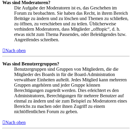
Was sind Moderatoren?
Die Aufgabe der Moderatoren ist es, das Geschehen im
Forum zu beobachten. Sie haben das Recht, in ihrem Bereich
Beiträge zu ändern und zu löschen und Themen zu schließen,
zu öffnen, zu verschieben und zu teilen. Üblicherweise
verhindern Moderatoren, dass Mitglieder „offtopic“, d. h.
etwas nicht zum Thema Passendes, oder Beleidigendes bzw.
Angreifendes schreiben.
Nach oben
Was sind Benutzergruppen?
Benutzergruppen sind Gruppen von Mitgliedern, die die
Mitglieder des Boards in für die Board-Administration
verwaltbare Einheiten aufteilt. Jedes Mitglied kann mehreren
Gruppen angehören und jeder Gruppe können
Berechtigungen zugeteilt werden. Dies erleichtert es den
Administratoren, Berechtigungen für mehrere Benutzer auf
einmal zu ändern und sie zum Beispiel zu Moderatoren eines
Bereichs zu machen oder ihnen Zugriff zu einem
nichtöffentlichen Forum zu geben.
Nach oben