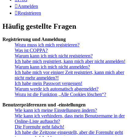
Anmelden
Registrieren
Häufig gestellte Fragen
Registrierung und Anmeldung
Wozu muss ich mich registrieren?
Was ist COPPA?
Warum kann ich mich nicht registrieren?
Ich habe mich registriert, kann mich aber nicht anmelden!
Warum kann ich mich nicht anmelden?
Ich habe mich vor einiger Zeit registriert, kann mich aber
nicht mehr anmelden?!
Ich habe mein Passwort vergessen!
Warum werde ich automatisch abgemeldet?
Wozu ist die Funktion „Alle Cookies löschen“?
Benutzerpräferenzen und -einstellungen
Wie kann ich meine Einstellungen ändern?
Wie kann ich verhindern, dass mein Benutzername in der
Online-Liste auftaucht?
Die Forenuhr geht falsch!
Ich habe die Zeitzone eingestellt, aber die Forenuhr geht