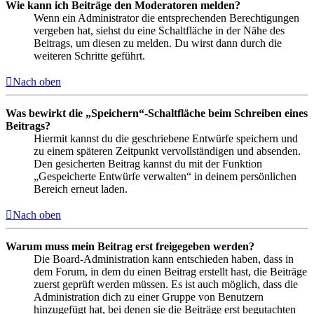
Wie kann ich Beiträge den Moderatoren melden?
Wenn ein Administrator die entsprechenden Berechtigungen
vergeben hat, siehst du eine Schaltfläche in der Nähe des
Beitrags, um diesen zu melden. Du wirst dann durch die
weiteren Schritte geführt.
Nach oben
Was bewirkt die „Speichern“-Schaltfläche beim Schreiben eines
Beitrags?
Hiermit kannst du die geschriebene Entwürfe speichern und
zu einem späteren Zeitpunkt vervollständigen und absenden.
Den gesicherten Beitrag kannst du mit der Funktion
„Gespeicherte Entwürfe verwalten“ in deinem persönlichen
Bereich erneut laden.
Nach oben
Warum muss mein Beitrag erst freigegeben werden?
Die Board-Administration kann entschieden haben, dass in
dem Forum, in dem du einen Beitrag erstellt hast, die Beiträge
zuerst geprüft werden müssen. Es ist auch möglich, dass die
Administration dich zu einer Gruppe von Benutzern
hinzugefügt hat, bei denen sie die Beiträge erst begutachten