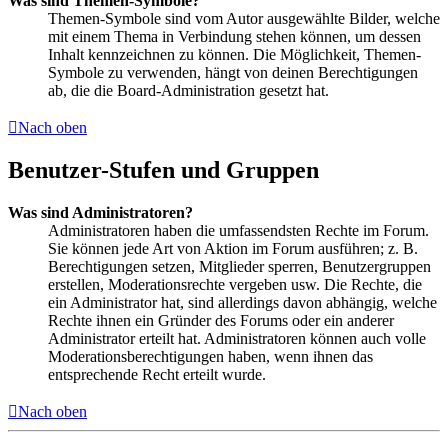
Was sind Themen-Symbole?
Themen-Symbole sind vom Autor ausgewählte Bilder, welche
mit einem Thema in Verbindung stehen können, um dessen
Inhalt kennzeichnen zu können. Die Möglichkeit, Themen-
Symbole zu verwenden, hängt von deinen Berechtigungen
ab, die die Board-Administration gesetzt hat.
Nach oben
Benutzer-Stufen und Gruppen
Was sind Administratoren?
Administratoren haben die umfassendsten Rechte im Forum.
Sie können jede Art von Aktion im Forum ausführen; z. B.
Berechtigungen setzen, Mitglieder sperren, Benutzergruppen
erstellen, Moderationsrechte vergeben usw. Die Rechte, die
ein Administrator hat, sind allerdings davon abhängig, welche
Rechte ihnen ein Gründer des Forums oder ein anderer
Administrator erteilt hat. Administratoren können auch volle
Moderationsberechtigungen haben, wenn ihnen das
entsprechende Recht erteilt wurde.
Nach oben