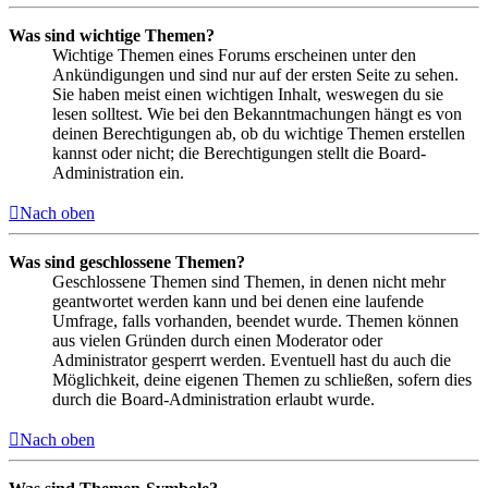
Was sind wichtige Themen?
Wichtige Themen eines Forums erscheinen unter den
Ankündigungen und sind nur auf der ersten Seite zu sehen.
Sie haben meist einen wichtigen Inhalt, weswegen du sie
lesen solltest. Wie bei den Bekanntmachungen hängt es von
deinen Berechtigungen ab, ob du wichtige Themen erstellen
kannst oder nicht; die Berechtigungen stellt die Board-
Administration ein.
Nach oben
Was sind geschlossene Themen?
Geschlossene Themen sind Themen, in denen nicht mehr
geantwortet werden kann und bei denen eine laufende
Umfrage, falls vorhanden, beendet wurde. Themen können
aus vielen Gründen durch einen Moderator oder
Administrator gesperrt werden. Eventuell hast du auch die
Möglichkeit, deine eigenen Themen zu schließen, sofern dies
durch die Board-Administration erlaubt wurde.
Nach oben