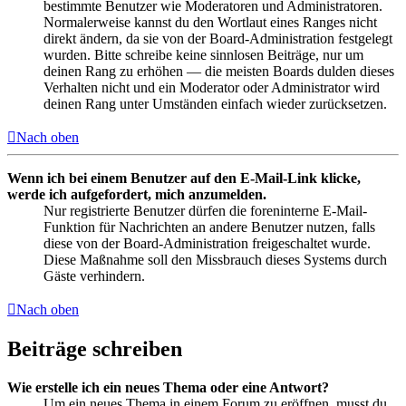
bestimmte Benutzer wie Moderatoren und Administratoren.
Normalerweise kannst du den Wortlaut eines Ranges nicht
direkt ändern, da sie von der Board-Administration festgelegt
wurden. Bitte schreibe keine sinnlosen Beiträge, nur um
deinen Rang zu erhöhen — die meisten Boards dulden dieses
Verhalten nicht und ein Moderator oder Administrator wird
deinen Rang unter Umständen einfach wieder zurücksetzen.
Nach oben
Wenn ich bei einem Benutzer auf den E-Mail-Link klicke,
werde ich aufgefordert, mich anzumelden.
Nur registrierte Benutzer dürfen die foreninterne E-Mail-
Funktion für Nachrichten an andere Benutzer nutzen, falls
diese von der Board-Administration freigeschaltet wurde.
Diese Maßnahme soll den Missbrauch dieses Systems durch
Gäste verhindern.
Nach oben
Beiträge schreiben
Wie erstelle ich ein neues Thema oder eine Antwort?
Um ein neues Thema in einem Forum zu eröffnen, musst du