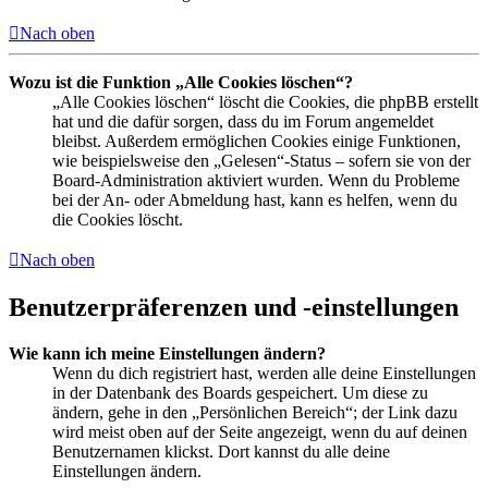
Nach oben
Wozu ist die Funktion „Alle Cookies löschen“?
„Alle Cookies löschen“ löscht die Cookies, die phpBB erstellt
hat und die dafür sorgen, dass du im Forum angemeldet
bleibst. Außerdem ermöglichen Cookies einige Funktionen,
wie beispielsweise den „Gelesen“-Status – sofern sie von der
Board-Administration aktiviert wurden. Wenn du Probleme
bei der An- oder Abmeldung hast, kann es helfen, wenn du
die Cookies löscht.
Nach oben
Benutzerpräferenzen und -einstellungen
Wie kann ich meine Einstellungen ändern?
Wenn du dich registriert hast, werden alle deine Einstellungen
in der Datenbank des Boards gespeichert. Um diese zu
ändern, gehe in den „Persönlichen Bereich“; der Link dazu
wird meist oben auf der Seite angezeigt, wenn du auf deinen
Benutzernamen klickst. Dort kannst du alle deine
Einstellungen ändern.