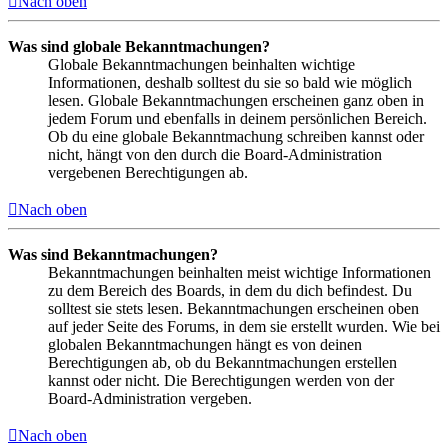
Nach oben
Was sind globale Bekanntmachungen?
Globale Bekanntmachungen beinhalten wichtige
Informationen, deshalb solltest du sie so bald wie möglich
lesen. Globale Bekanntmachungen erscheinen ganz oben in
jedem Forum und ebenfalls in deinem persönlichen Bereich.
Ob du eine globale Bekanntmachung schreiben kannst oder
nicht, hängt von den durch die Board-Administration
vergebenen Berechtigungen ab.
Nach oben
Was sind Bekanntmachungen?
Bekanntmachungen beinhalten meist wichtige Informationen
zu dem Bereich des Boards, in dem du dich befindest. Du
solltest sie stets lesen. Bekanntmachungen erscheinen oben
auf jeder Seite des Forums, in dem sie erstellt wurden. Wie bei
globalen Bekanntmachungen hängt es von deinen
Berechtigungen ab, ob du Bekanntmachungen erstellen
kannst oder nicht. Die Berechtigungen werden von der
Board-Administration vergeben.
Nach oben