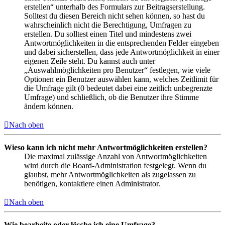
erstellen“ unterhalb des Formulars zur Beitragserstellung.
Solltest du diesen Bereich nicht sehen können, so hast du
wahrscheinlich nicht die Berechtigung, Umfragen zu
erstellen. Du solltest einen Titel und mindestens zwei
Antwortmöglichkeiten in die entsprechenden Felder eingeben
und dabei sicherstellen, dass jede Antwortmöglichkeit in einer
eigenen Zeile steht. Du kannst auch unter
„Auswahlmöglichkeiten pro Benutzer“ festlegen, wie viele
Optionen ein Benutzer auswählen kann, welches Zeitlimit für
die Umfrage gilt (0 bedeutet dabei eine zeitlich unbegrenzte
Umfrage) und schließlich, ob die Benutzer ihre Stimme
ändern können.
Nach oben
Wieso kann ich nicht mehr Antwortmöglichkeiten erstellen?
Die maximal zulässige Anzahl von Antwortmöglichkeiten
wird durch die Board-Administration festgelegt. Wenn du
glaubst, mehr Antwortmöglichkeiten als zugelassen zu
benötigen, kontaktiere einen Administrator.
Nach oben
Wie bearbeite oder lösche ich eine Umfrage?