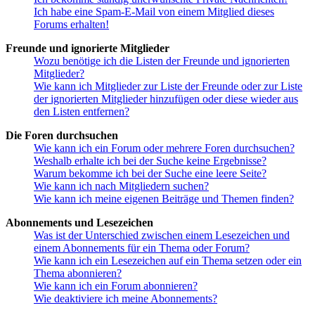
Ich habe eine Spam-E-Mail von einem Mitglied dieses
Forums erhalten!
Freunde und ignorierte Mitglieder
Wozu benötige ich die Listen der Freunde und ignorierten
Mitglieder?
Wie kann ich Mitglieder zur Liste der Freunde oder zur Liste
der ignorierten Mitglieder hinzufügen oder diese wieder aus
den Listen entfernen?
Die Foren durchsuchen
Wie kann ich ein Forum oder mehrere Foren durchsuchen?
Weshalb erhalte ich bei der Suche keine Ergebnisse?
Warum bekomme ich bei der Suche eine leere Seite?
Wie kann ich nach Mitgliedern suchen?
Wie kann ich meine eigenen Beiträge und Themen finden?
Abonnements und Lesezeichen
Was ist der Unterschied zwischen einem Lesezeichen und
einem Abonnements für ein Thema oder Forum?
Wie kann ich ein Lesezeichen auf ein Thema setzen oder ein
Thema abonnieren?
Wie kann ich ein Forum abonnieren?
Wie deaktiviere ich meine Abonnements?