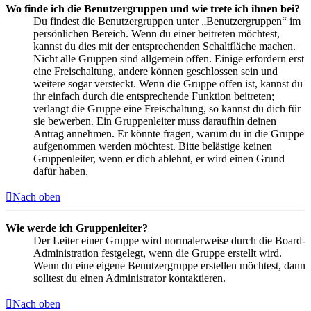
Wo finde ich die Benutzergruppen und wie trete ich ihnen bei?
Du findest die Benutzergruppen unter „Benutzergruppen“ im
persönlichen Bereich. Wenn du einer beitreten möchtest,
kannst du dies mit der entsprechenden Schaltfläche machen.
Nicht alle Gruppen sind allgemein offen. Einige erfordern erst
eine Freischaltung, andere können geschlossen sein und
weitere sogar versteckt. Wenn die Gruppe offen ist, kannst du
ihr einfach durch die entsprechende Funktion beitreten;
verlangt die Gruppe eine Freischaltung, so kannst du dich für
sie bewerben. Ein Gruppenleiter muss daraufhin deinen
Antrag annehmen. Er könnte fragen, warum du in die Gruppe
aufgenommen werden möchtest. Bitte belästige keinen
Gruppenleiter, wenn er dich ablehnt, er wird einen Grund
dafür haben.
Nach oben
Wie werde ich Gruppenleiter?
Der Leiter einer Gruppe wird normalerweise durch die Board-
Administration festgelegt, wenn die Gruppe erstellt wird.
Wenn du eine eigene Benutzergruppe erstellen möchtest, dann
solltest du einen Administrator kontaktieren.
Nach oben