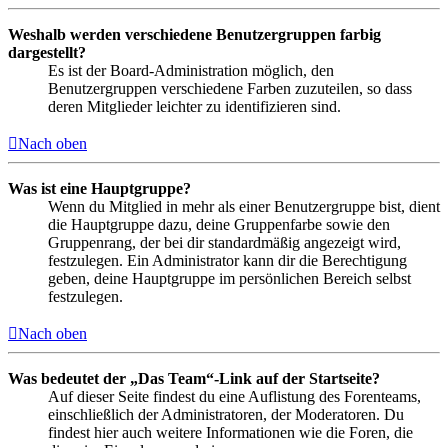
Weshalb werden verschiedene Benutzergruppen farbig
dargestellt?
Es ist der Board-Administration möglich, den
Benutzergruppen verschiedene Farben zuzuteilen, so dass
deren Mitglieder leichter zu identifizieren sind.
Nach oben
Was ist eine Hauptgruppe?
Wenn du Mitglied in mehr als einer Benutzergruppe bist, dient
die Hauptgruppe dazu, deine Gruppenfarbe sowie den
Gruppenrang, der bei dir standardmäßig angezeigt wird,
festzulegen. Ein Administrator kann dir die Berechtigung
geben, deine Hauptgruppe im persönlichen Bereich selbst
festzulegen.
Nach oben
Was bedeutet der „Das Team“-Link auf der Startseite?
Auf dieser Seite findest du eine Auflistung des Forenteams,
einschließlich der Administratoren, der Moderatoren. Du
findest hier auch weitere Informationen wie die Foren, die