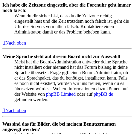
Ich habe die Zeitzone eingestellt, aber die Forenuhr geht immer
noch falsch!
Wenn du dir sicher bist, dass du die Zeitzone richtig
eingestellt hast und die Zeit trotzdem noch falsch ist, geht die
Uhr des Servers vermutlich falsch. Kontaktiere einen
Administrator, damit er das Problem beheben kann.
Nach oben
Meine Sprache steht auf diesem Board nicht zur Auswahl!
Meist hat die Board-Administration entweder deine Sprache
nicht installiert oder niemand hat das Forum bislang in deine
Sprache übersetzt. Frage ggf. einen Board-Administrator, ob
er das Sprachpaket, das du benötigst, installieren kann. Falls
es noch nicht existiert, würden wir uns freuen, wenn du es
übersetzen würdest. Weitere Informationen dazu können auf
der Website von
phpBB Limited
oder auf
phpBB.de
gefunden werden.
Nach oben
Was sind das für Bilder, die bei meinem Benutzernamen
angezeigt werden?