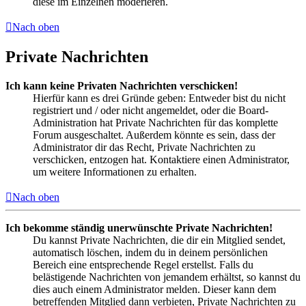
diese im Einzelnen moderieren.
Nach oben
Private Nachrichten
Ich kann keine Privaten Nachrichten verschicken!
Hierfür kann es drei Gründe geben: Entweder bist du nicht
registriert und / oder nicht angemeldet, oder die Board-
Administration hat Private Nachrichten für das komplette
Forum ausgeschaltet. Außerdem könnte es sein, dass der
Administrator dir das Recht, Private Nachrichten zu
verschicken, entzogen hat. Kontaktiere einen Administrator,
um weitere Informationen zu erhalten.
Nach oben
Ich bekomme ständig unerwünschte Private Nachrichten!
Du kannst Private Nachrichten, die dir ein Mitglied sendet,
automatisch löschen, indem du in deinem persönlichen
Bereich eine entsprechende Regel erstellst. Falls du
belästigende Nachrichten von jemandem erhältst, so kannst du
dies auch einem Administrator melden. Dieser kann dem
betreffenden Mitglied dann verbieten, Private Nachrichten zu