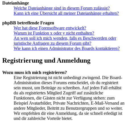
Dateianhänge
Welche Dateianhänge sind in diesem Forum zulässig?
Kann ich eine Übersicht all meiner Dateianhänge erhalten?
phpBB betreffende Fragen
Wer hat diese Forensoftware entwickelt?
Warum ist Funktion x oder y nicht enthalten?
An wen soll ich mich wenden, falls es Beschwerden oder
juristische Anfragen zu diesem Forum gibt?
Wie kann ich einen Administrator des Boards kontaktieren?
Registrierung und Anmeldung
Wozu muss ich mich registrieren?
Eine Registrierung ist nicht unbedingt zwingend. Die Board-
Administration dieses Forums entscheidet, ob du registriert
sein musst, um Beiträge zu schreiben. Auf jeden Fall erhältst
du als registriertes Mitglied Zugriff auf zusätzliche
Funktionen, die Gästen nicht zur Verfügung stehen: zum
Beispiel Avatarbilder, Private Nachrichten, E-Mail-Versand an
andere Mitglieder, Beitritt zu Benutzergruppen und so weiter.
Wir empfehlen dir eine Anmeldung, da sie schnell erledigt ist
und dir zahlreiche Vorteile bietet.