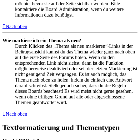
möchte, bevor sie auf der Seite sichtbar werden. Bitte
kontaktiere die Board-Administration, wenn du weitere
Informationen dazu benötigst.
Nach oben
Wie markiere ich ein Thema als neu?
Durch Klicken des „Thema als neu markieren“-Links in der
Beitragsansicht kannst du das Thema wieder ganz nach oben
auf die erste Seite des Forums holen. Wenn du den
entsprechenden Link nicht siehst, dann ist die Funktion
möglicherweise deaktiviert oder seit der letzten Markierung ist
nicht genügend Zeit vergangen. Es ist auch möglich, das
Thema nach oben zu holen, indem du einfach eine Antwort
darauf schreibst. Stelle jedoch sicher, dass du die Regeln
dieses Boards beachtest! Es wird meist nicht gerne gesehen,
wenn ohne triftigen Grund auf alte oder abgeschlossene
Themen geantwortet wird.
Nach oben
Textformatierung und Thementypen