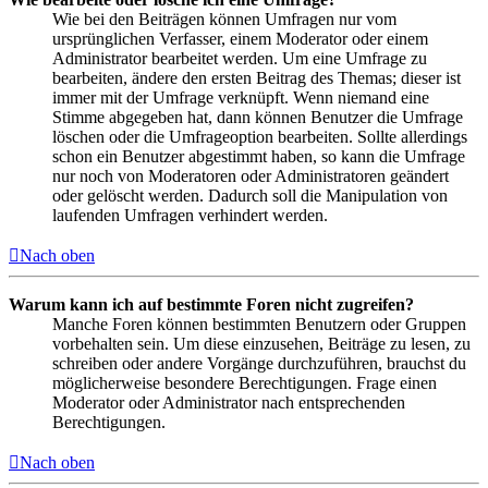
Wie bei den Beiträgen können Umfragen nur vom
ursprünglichen Verfasser, einem Moderator oder einem
Administrator bearbeitet werden. Um eine Umfrage zu
bearbeiten, ändere den ersten Beitrag des Themas; dieser ist
immer mit der Umfrage verknüpft. Wenn niemand eine
Stimme abgegeben hat, dann können Benutzer die Umfrage
löschen oder die Umfrageoption bearbeiten. Sollte allerdings
schon ein Benutzer abgestimmt haben, so kann die Umfrage
nur noch von Moderatoren oder Administratoren geändert
oder gelöscht werden. Dadurch soll die Manipulation von
laufenden Umfragen verhindert werden.
Nach oben
Warum kann ich auf bestimmte Foren nicht zugreifen?
Manche Foren können bestimmten Benutzern oder Gruppen
vorbehalten sein. Um diese einzusehen, Beiträge zu lesen, zu
schreiben oder andere Vorgänge durchzuführen, brauchst du
möglicherweise besondere Berechtigungen. Frage einen
Moderator oder Administrator nach entsprechenden
Berechtigungen.
Nach oben