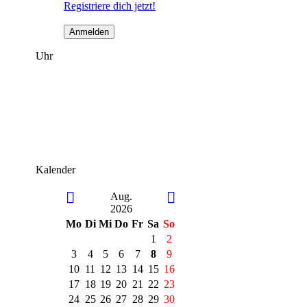
Registriere dich jetzt!
Uhr
Kalender
Aug.
2026
Mo
Di
Mi
Do
Fr
Sa
So
1
2
3
4
5
6
7
8
9
10
11
12
13
14
15
16
17
18
19
20
21
22
23
24
25
26
27
28
29
30