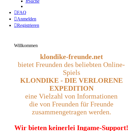
Suche
FAQ
Anmelden
Registrieren
Willkommen
klondike-freunde.net
bietet Freunden des beliebten Online-
Spiels
KLONDIKE - DIE VERLORENE
EXPEDITION
eine Vielzahl von Informationen
die von Freunden für Freunde
zusammengetragen werden.
Wir bieten keinerlei Ingame-Support!