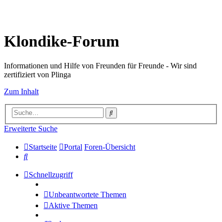
Klondike-Forum
Informationen und Hilfe von Freunden für Freunde - Wir sind
zertifiziert von Plinga
Zum Inhalt
Suche
Erweiterte Suche
Startseite
Portal
Foren-Übersicht
Suche
Schnellzugriff
Unbeantwortete Themen
Aktive Themen