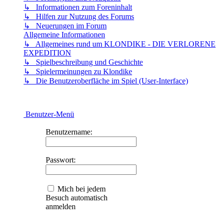
↳ Informationen zum Foreninhalt
↳ Hilfen zur Nutzung des Forums
↳ Neuerungen im Forum
Allgemeine Informationen
↳ Allgemeines rund um KLONDIKE - DIE VERLORENE
EXPEDITION
↳ Spielbeschreibung und Geschichte
↳ Spielermeinungen zu Klondike
↳ Die Benutzeroberfläche im Spiel (User-Interface)
Benutzer-Menü
Benutzername:
Passwort:
Mich bei jedem
Besuch automatisch
anmelden