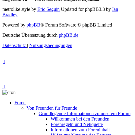
metrolike style by
Eric Seguin
Updated for phpBB3.3 by
Ian
Bradley
Powered by
phpBB
® Forum Software © phpBB Limited
Deutsche Übersetzung durch
phpBB.de
Datenschutz
|
Nutzungsbedingungen
Foren
Von Freunden für Freunde
Grundlegende Informationen zu unserem Forum
Willkommen bei den Freunden
Forenregeln und Netiquette
Informationen zum Foreninhalt