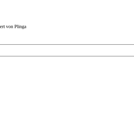
ert von Plinga