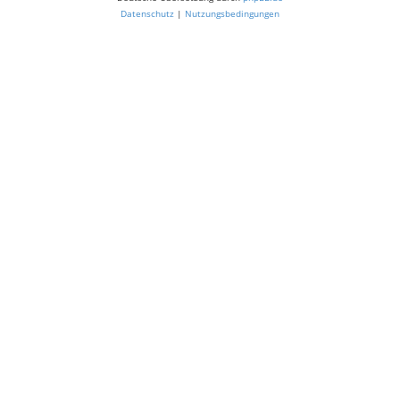
Datenschutz
|
Nutzungsbedingungen