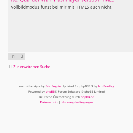
Vollbildmodus funzt bei mir mit HTML5 auch nicht.
Zur erweiterten Suche
metrolike style by
Eric Seguin
Updated for phpBB3.3 by
Ian Bradley
Powered by
phpBB
® Forum Software © phpBB Limited
Deutsche Übersetzung durch
phpBB.de
Datenschutz
|
Nutzungsbedingungen