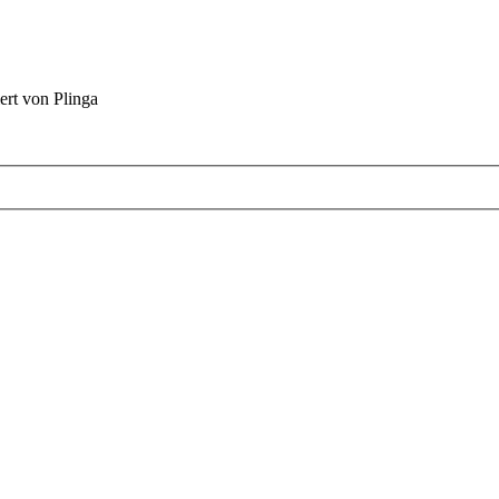
ert von Plinga