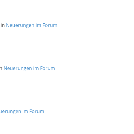
 in
Neuerungen im Forum
in
Neuerungen im Forum
uerungen im Forum