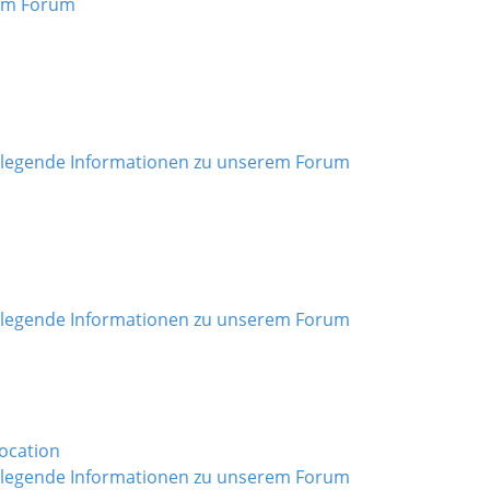
im Forum
legende Informationen zu unserem Forum
legende Informationen zu unserem Forum
ocation
legende Informationen zu unserem Forum