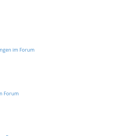
ngen im Forum
m Forum