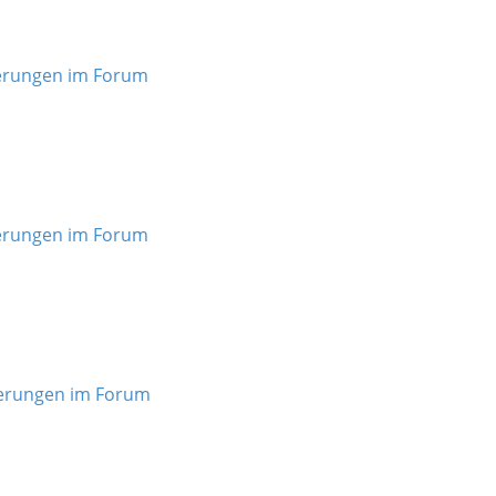
rungen im Forum
rungen im Forum
erungen im Forum