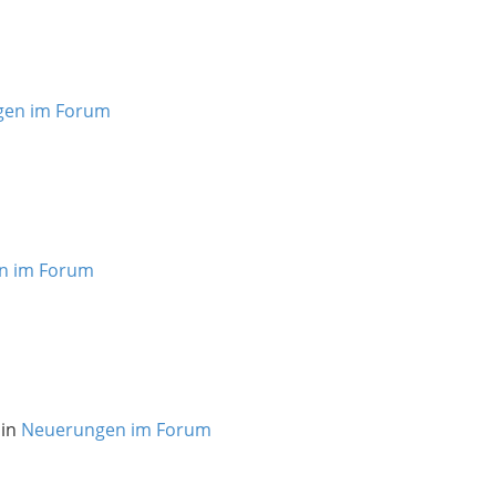
gen im Forum
n im Forum
 in
Neuerungen im Forum