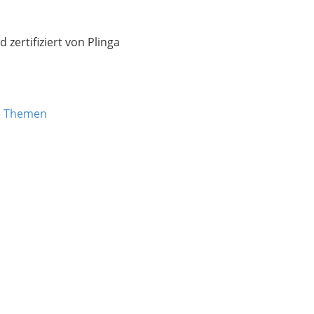
zertifiziert von Plinga
e Themen