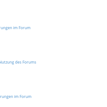
rungen im Forum
 Nutzung des Forums
rungen im Forum