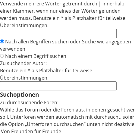
Verwende mehrere Wörter getrennt durch
|
innerhalb
einer Klammer, wenn nur eines der Wörter gefunden
werden muss. Benutze ein * als Platzhalter für teilweise
Übereinstimmungen.
Nach allen Begriffen suchen oder Suche wie angegeben
verwenden
Nach einem Begriff suchen
Zu suchender Autor:
Benutze ein * als Platzhalter für teilweise
Übereinstimmungen.
Suchoptionen
Zu durchsuchende Foren:
Wähle das Forum oder die Foren aus, in denen gesucht we
soll. Unterforen werden automatisch mit durchsucht, sofe
die Option „Unterforen durchsuchen“ unten nicht deaktivier