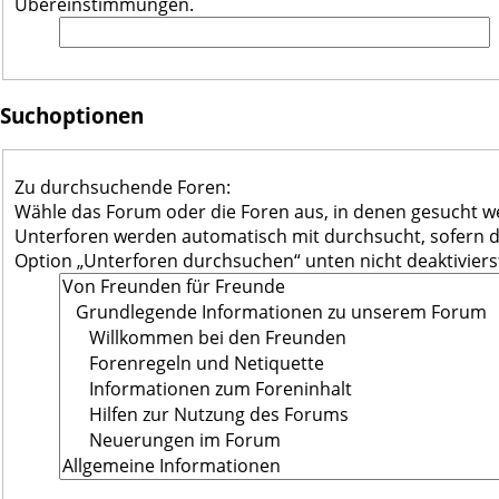
Übereinstimmungen.
Suchoptionen
Zu durchsuchende Foren:
Wähle das Forum oder die Foren aus, in denen gesucht we
Unterforen werden automatisch mit durchsucht, sofern d
Option „Unterforen durchsuchen“ unten nicht deaktiviers