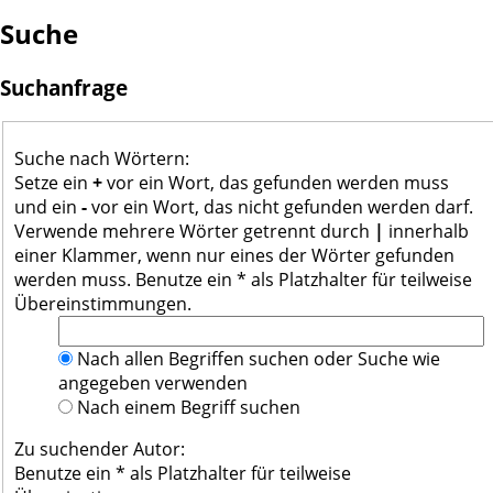
Suche
Suchanfrage
Suche nach Wörtern:
Setze ein
+
vor ein Wort, das gefunden werden muss
und ein
-
vor ein Wort, das nicht gefunden werden darf.
Verwende mehrere Wörter getrennt durch
|
innerhalb
einer Klammer, wenn nur eines der Wörter gefunden
werden muss. Benutze ein * als Platzhalter für teilweise
Übereinstimmungen.
Nach allen Begriffen suchen oder Suche wie
angegeben verwenden
Nach einem Begriff suchen
Zu suchender Autor:
Benutze ein * als Platzhalter für teilweise