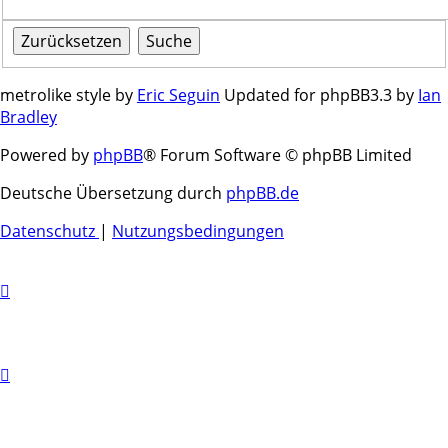
metrolike style by
Eric Seguin
Updated for phpBB3.3 by
Ian
Bradley
Powered by
phpBB
® Forum Software © phpBB Limited
Deutsche Übersetzung durch
phpBB.de
Datenschutz
|
Nutzungsbedingungen