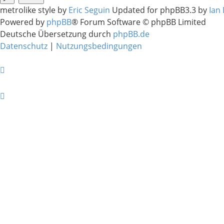
metrolike style by
Eric Seguin
Updated for phpBB3.3 by
Ian
Powered by
phpBB
® Forum Software © phpBB Limited
Deutsche Übersetzung durch
phpBB.de
Datenschutz
|
Nutzungsbedingungen