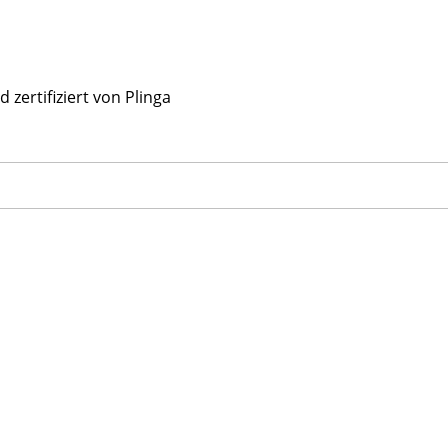
zertifiziert von Plinga