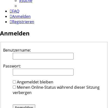
Suche
FAQ
Anmelden
Registrieren
Anmelden
Benutzername:
Passwort:
Angemeldet bleiben
Meinen Online-Status während dieser Sitzung
verbergen