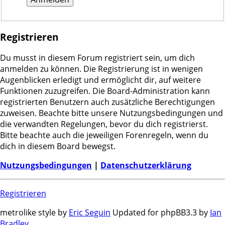
Registrieren
Du musst in diesem Forum registriert sein, um dich
anmelden zu können. Die Registrierung ist in wenigen
Augenblicken erledigt und ermöglicht dir, auf weitere
Funktionen zuzugreifen. Die Board-Administration kann
registrierten Benutzern auch zusätzliche Berechtigungen
zuweisen. Beachte bitte unsere Nutzungsbedingungen und
die verwandten Regelungen, bevor du dich registrierst.
Bitte beachte auch die jeweiligen Forenregeln, wenn du
dich in diesem Board bewegst.
Nutzungsbedingungen
|
Datenschutzerklärung
Registrieren
metrolike style by
Eric Seguin
Updated for phpBB3.3 by
Ian
Bradley