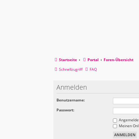
Startseite
Portal
Foren-Übersicht
Schnellzugriff
FAQ
Anmelden
Benutzername:
Passwort:
Angemeldet
Meinen Onli