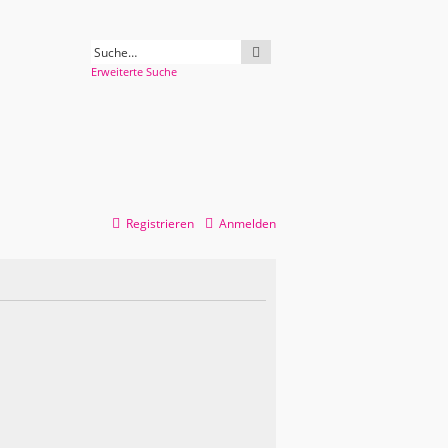
SUCHE
Erweiterte Suche
Registrieren
Anmelden