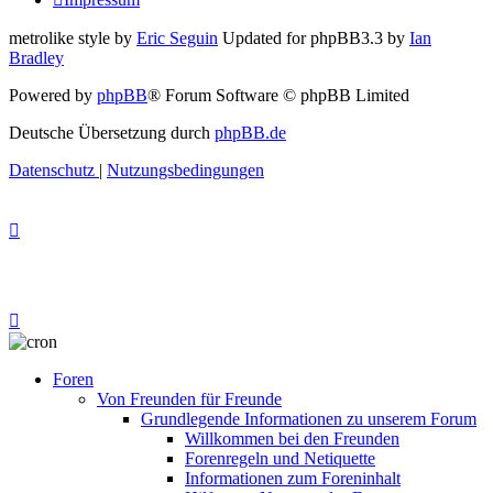
metrolike style by
Eric Seguin
Updated for phpBB3.3 by
Ian
Bradley
Powered by
phpBB
® Forum Software © phpBB Limited
Deutsche Übersetzung durch
phpBB.de
Datenschutz
|
Nutzungsbedingungen
Foren
Von Freunden für Freunde
Grundlegende Informationen zu unserem Forum
Willkommen bei den Freunden
Forenregeln und Netiquette
Informationen zum Foreninhalt