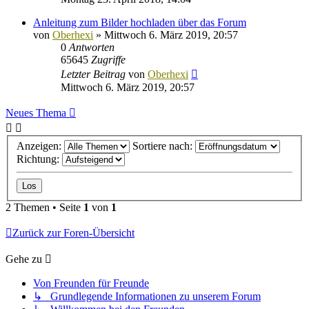
Anleitung zum Bilder hochladen über das Forum
von
Oberhexi
»
Mittwoch 6. März 2019, 20:57
0
Antworten
65645
Zugriffe
Letzter Beitrag
von
Oberhexi
Mittwoch 6. März 2019, 20:57
Neues Thema
Anzeigen:
Sortiere nach:
Richtung:
2 Themen • Seite
1
von
1
Zurück zur Foren-Übersicht
Gehe zu
Von Freunden für Freunde
↳ Grundlegende Informationen zu unserem Forum