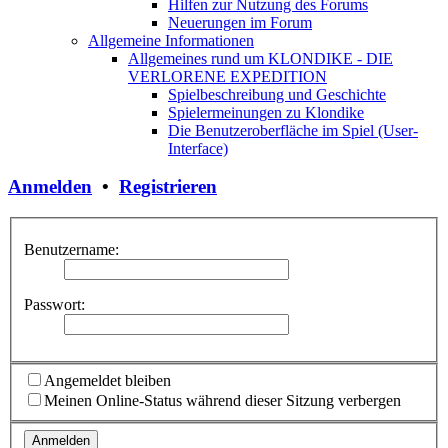
Hilfen zur Nutzung des Forums
Neuerungen im Forum
Allgemeine Informationen
Allgemeines rund um KLONDIKE - DIE
VERLORENE EXPEDITION
Spielbeschreibung und Geschichte
Spielermeinungen zu Klondike
Die Benutzeroberfläche im Spiel (User-
Interface)
Anmelden
•
Registrieren
Benutzername:
Passwort:
Angemeldet bleiben
Meinen Online-Status während dieser Sitzung verbergen