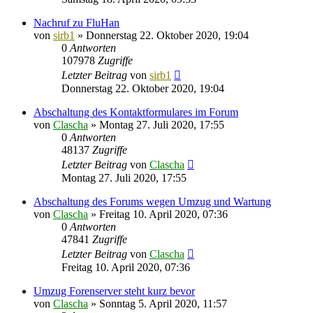
Nachruf zu FluHan
von
sirb1
»
Donnerstag 22. Oktober 2020, 19:04
0
Antworten
107978
Zugriffe
Letzter Beitrag
von
sirb1
Donnerstag 22. Oktober 2020, 19:04
Abschaltung des Kontaktformulares im Forum
von
Clascha
»
Montag 27. Juli 2020, 17:55
0
Antworten
48137
Zugriffe
Letzter Beitrag
von
Clascha
Montag 27. Juli 2020, 17:55
Abschaltung des Forums wegen Umzug und Wartung
von
Clascha
»
Freitag 10. April 2020, 07:36
0
Antworten
47841
Zugriffe
Letzter Beitrag
von
Clascha
Freitag 10. April 2020, 07:36
Umzug Forenserver steht kurz bevor
von
Clascha
»
Sonntag 5. April 2020, 11:57