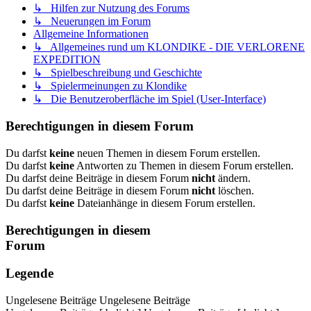
↳ Hilfen zur Nutzung des Forums
↳ Neuerungen im Forum
Allgemeine Informationen
↳ Allgemeines rund um KLONDIKE - DIE VERLORENE
EXPEDITION
↳ Spielbeschreibung und Geschichte
↳ Spielermeinungen zu Klondike
↳ Die Benutzeroberfläche im Spiel (User-Interface)
Berechtigungen in diesem Forum
Du darfst
keine
neuen Themen in diesem Forum erstellen.
Du darfst
keine
Antworten zu Themen in diesem Forum erstellen.
Du darfst deine Beiträge in diesem Forum
nicht
ändern.
Du darfst deine Beiträge in diesem Forum
nicht
löschen.
Du darfst
keine
Dateianhänge in diesem Forum erstellen.
Berechtigungen in diesem
Forum
Legende
Ungelesene Beiträge
Ungelesene Beiträge