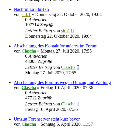
Nachruf zu FluHan
von
sirb1
»
Donnerstag 22. Oktober 2020, 19:04
0
Antworten
107714
Zugriffe
Letzter Beitrag
von
sirb1
Donnerstag 22. Oktober 2020, 19:04
Abschaltung des Kontaktformulares im Forum
von
Clascha
»
Montag 27. Juli 2020, 17:55
0
Antworten
48005
Zugriffe
Letzter Beitrag
von
Clascha
Montag 27. Juli 2020, 17:55
Abschaltung des Forums wegen Umzug und Wartung
von
Clascha
»
Freitag 10. April 2020, 07:36
0
Antworten
47712
Zugriffe
Letzter Beitrag
von
Clascha
Freitag 10. April 2020, 07:36
Umzug Forenserver steht kurz bevor
von
Clascha
»
Sonntag 5. April 2020, 11:57