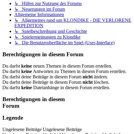
↳ Hilfen zur Nutzung des Forums
↳ Neuerungen im Forum
Allgemeine Informationen
↳ Allgemeines rund um KLONDIKE - DIE VERLORENE
EXPEDITION
↳ Spielbeschreibung und Geschichte
↳ Spielermeinungen zu Klondike
↳ Die Benutzeroberfläche im Spiel (User-Interface)
Berechtigungen in diesem Forum
Du darfst
keine
neuen Themen in diesem Forum erstellen.
Du darfst
keine
Antworten zu Themen in diesem Forum erstellen.
Du darfst deine Beiträge in diesem Forum
nicht
ändern.
Du darfst deine Beiträge in diesem Forum
nicht
löschen.
Du darfst
keine
Dateianhänge in diesem Forum erstellen.
Berechtigungen in diesem
Forum
Legende
Ungelesene Beiträge
Ungelesene Beiträge