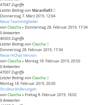
47047
Zugriffe
Letzter Beitrag
von
Maravilla83
Donnerstag 7. März 2019, 12:04
Neue Teammitglieder
von
Clascha
»
Donnerstag 28. Februar 2019, 17:34
0
Antworten
46503
Zugriffe
Letzter Beitrag
von
Clascha
Donnerstag 28. Februar 2019, 17:34
Neue mChat Version
von
Clascha
»
Montag 18. Februar 2019, 20:50
0
Antworten
47007
Zugriffe
Letzter Beitrag
von
Clascha
Montag 18. Februar 2019, 20:50
Strukturänderungen
von
Clascha
»
Freitag 8. Februar 2019, 18:02
0
Antworten