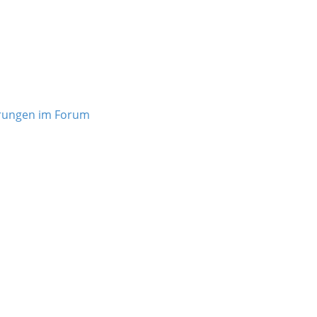
rungen im Forum