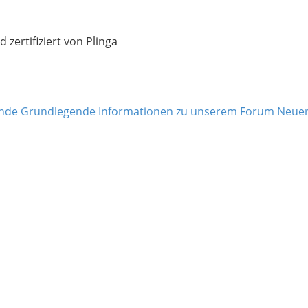
zertifiziert von Plinga
unde
Grundlegende Informationen zu unserem Forum
Neue