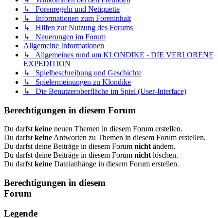
↳ Forenregeln und Netiquette
↳ Informationen zum Foreninhalt
↳ Hilfen zur Nutzung des Forums
↳ Neuerungen im Forum
Allgemeine Informationen
↳ Allgemeines rund um KLONDIKE - DIE VERLORENE
EXPEDITION
↳ Spielbeschreibung und Geschichte
↳ Spielermeinungen zu Klondike
↳ Die Benutzeroberfläche im Spiel (User-Interface)
Berechtigungen in diesem Forum
Du darfst
keine
neuen Themen in diesem Forum erstellen.
Du darfst
keine
Antworten zu Themen in diesem Forum erstellen.
Du darfst deine Beiträge in diesem Forum
nicht
ändern.
Du darfst deine Beiträge in diesem Forum
nicht
löschen.
Du darfst
keine
Dateianhänge in diesem Forum erstellen.
Berechtigungen in diesem
Forum
Legende