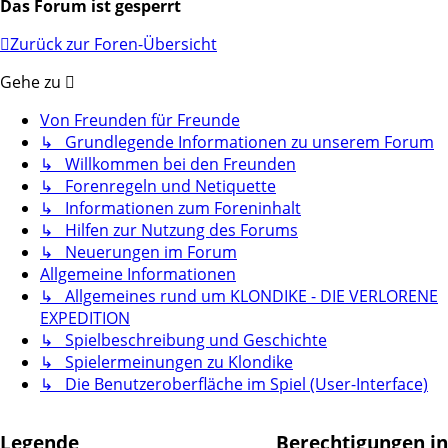
Das Forum ist gesperrt
Zurück zur Foren-Übersicht
Gehe zu
Von Freunden für Freunde
↳ Grundlegende Informationen zu unserem Forum
↳ Willkommen bei den Freunden
↳ Forenregeln und Netiquette
↳ Informationen zum Foreninhalt
↳ Hilfen zur Nutzung des Forums
↳ Neuerungen im Forum
Allgemeine Informationen
↳ Allgemeines rund um KLONDIKE - DIE VERLORENE
EXPEDITION
↳ Spielbeschreibung und Geschichte
↳ Spielermeinungen zu Klondike
↳ Die Benutzeroberfläche im Spiel (User-Interface)
Legende
Berechtigungen in