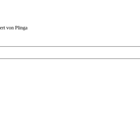
ert von Plinga