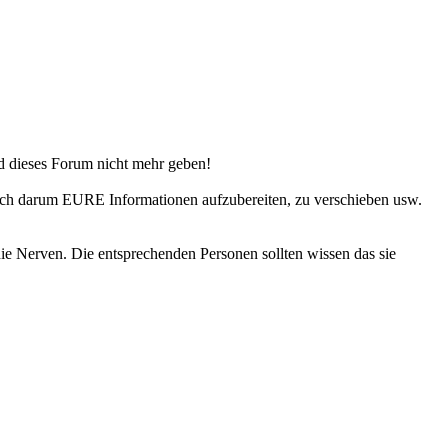
ld dieses Forum nicht mehr geben!
 sich darum EURE Informationen aufzubereiten, zu verschieben usw.
ie Nerven. Die entsprechenden Personen sollten wissen das sie