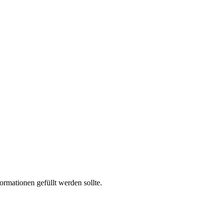
formationen gefüllt werden sollte.