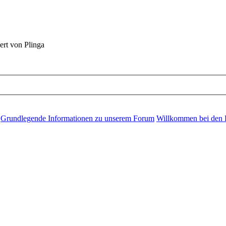
ert von Plinga
Grundlegende Informationen zu unserem Forum
Willkommen bei den 