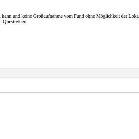
den kann und keine Großaufnahme vom Fund ohne Möglichkeit der Lokal
i Questreihen