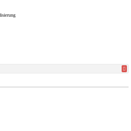
isierung