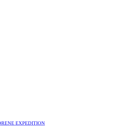
RLORENE EXPEDITION