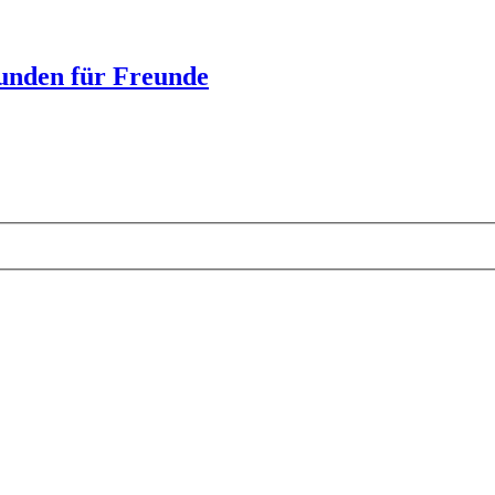
unden für Freunde