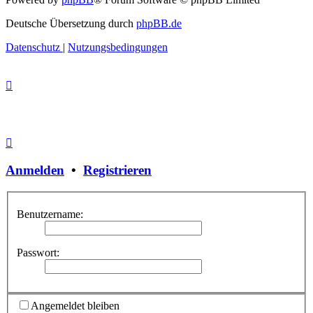
Deutsche Übersetzung durch
phpBB.de
Datenschutz
|
Nutzungsbedingungen
Anmelden
•
Registrieren
Benutzername:
Passwort:
Angemeldet bleiben