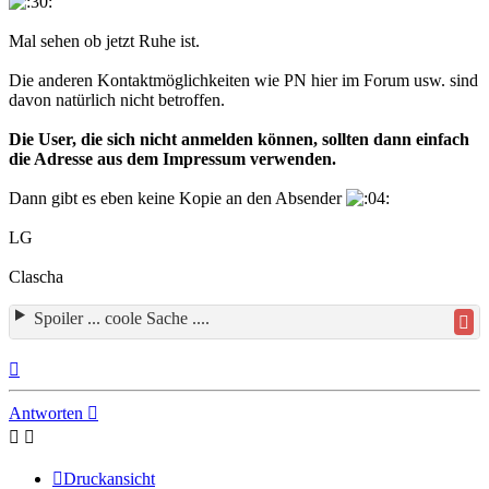
Mal sehen ob jetzt Ruhe ist.
Die anderen Kontaktmöglichkeiten wie PN hier im Forum usw. sind
davon natürlich nicht betroffen.
Die User, die sich nicht anmelden können, sollten dann einfach
die Adresse aus dem Impressum verwenden.
Dann gibt es eben keine Kopie an den Absender
LG
Clascha
Spoiler ... coole Sache ....
Nach
oben
Antworten
Druckansicht