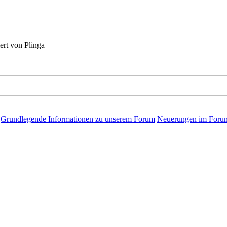
ert von Plinga
Grundlegende Informationen zu unserem Forum
Neuerungen im Foru